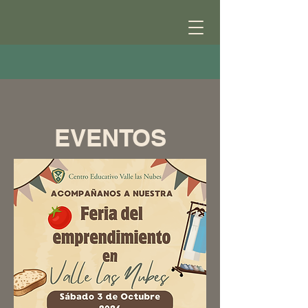
EVENTOS