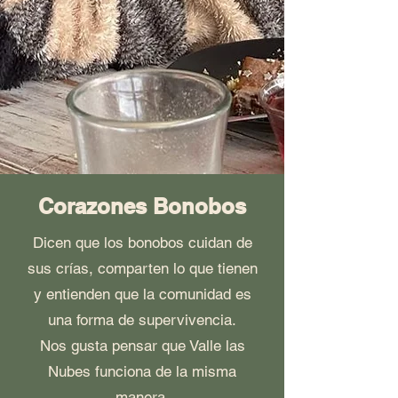
Corazones Bonobos
Dicen que los bonobos cuidan de
sus crías, comparten lo que tienen
y entienden que la comunidad es
una forma de supervivencia.
Nos gusta pensar que Valle las
Nubes funciona de la misma
manera.