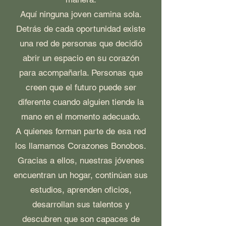
Aquí ninguna joven camina sola.
Detrás de cada oportunidad existe
una red de personas que decidió
abrir un espacio en su corazón
para acompañarla. Personas que
creen que el futuro puede ser
diferente cuando alguien tiende la
mano en el momento adecuado.
A quienes forman parte de esa red
los llamamos Corazones Bonobos.
Gracias a ellos, nuestras jóvenes
encuentran un hogar, continúan sus
estudios, aprenden oficios,
desarrollan sus talentos y
descubren que son capaces de