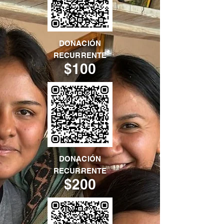
DONACIÓN
RECURRENTE
$100
DONACIÓN
RECURRENTE
$200