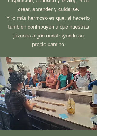
inspiración, conexión y la alegría de
crear, aprender y cuidarse.
Y lo más hermoso es que, al hacerlo,
también contribuyen a que nuestras
jóvenes sigan construyendo su
propio camino.