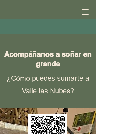
Acompáñanos a soñar en
grande
¿Cómo puedes sumarte a
Valle las Nubes?