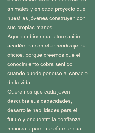
animales y en cada proyecto que
nuestras jóvenes construyen con
sus propias manos.
Aquí combinamos la formación
académica con el aprendizaje de
oficios, porque creemos que el
conocimiento cobra sentido
cuando puede ponerse al servicio
de la vida.
Queremos que cada joven
descubra sus capacidades,
desarrolle habilidades para el
futuro y encuentre la confianza
necesaria para transformar sus