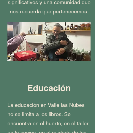
significativos y una comunidad que
nos recuerda que pertenecemos.
Educación
La educación en Valle las Nubes
no se limita a los libros. Se
encuentra en el huerto, en el taller,
en la cocina, en el cuidado de los