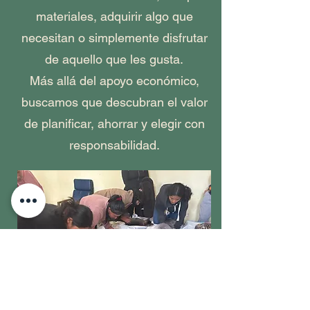
materiales, adquirir algo que
necesitan o simplemente disfrutar
de aquello que les gusta.
Más allá del apoyo económico,
buscamos que descubran el valor
de planificar, ahorrar y elegir con
responsabilidad.