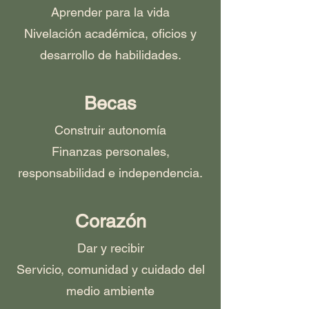
Aprender para la vida
Nivelación académica, oficios y
desarrollo de habilidades.
Becas
Construir autonomía
Finanzas personales,
responsabilidad e independencia.
Corazón
Dar y recibir
Servicio, comunidad y cuidado del
medio ambiente