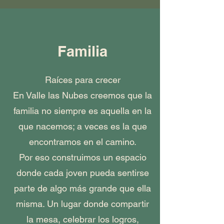
Familia
Raíces para crecer
En Valle las Nubes creemos que la
familia no siempre es aquella en la
que nacemos; a veces es la que
encontramos en el camino.
Por eso construimos un espacio
donde cada joven pueda sentirse
parte de algo más grande que ella
misma. Un lugar donde compartir
la mesa, celebrar los logros,