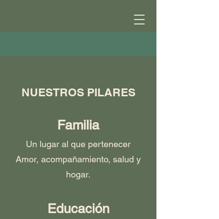
NUESTROS PILARES
Familia
Un lugar al que pertenecer
Amor, acompañamiento, salud y
hogar.
Educación