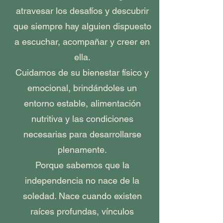
atravesar los desafíos y descubrir
que siempre hay alguien dispuesto
a escuchar, acompañar y creer en
ella.
Cuidamos de su bienestar físico y
emocional, brindándoles un
entorno estable, alimentación
nutritiva y las condiciones
necesarias para desarrollarse
plenamente.
Porque sabemos que la
independencia no nace de la
soledad. Nace cuando existen
raíces profundas, vínculos