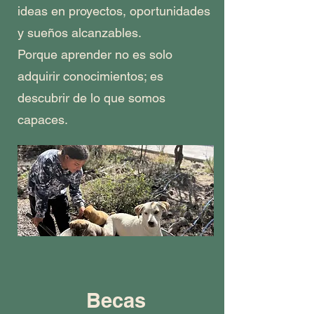
ideas en proyectos, oportunidades
y sueños alcanzables.
Porque aprender no es solo
adquirir conocimientos; es
descubrir de lo que somos
capaces.
Becas