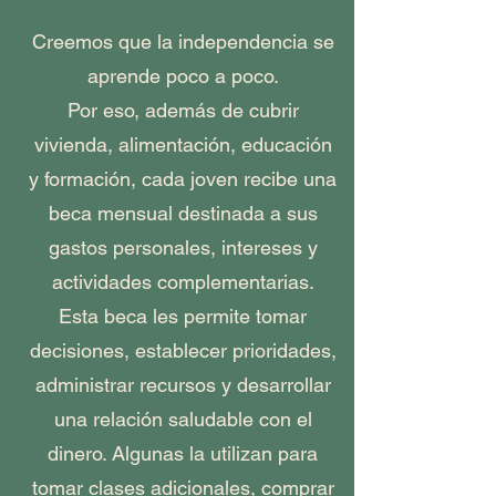
Creemos que la independencia se
aprende poco a poco.
Por eso, además de cubrir
vivienda, alimentación, educación
y formación, cada joven recibe una
beca mensual destinada a sus
gastos personales, intereses y
actividades complementarias.
Esta beca les permite tomar
decisiones, establecer prioridades,
administrar recursos y desarrollar
una relación saludable con el
dinero. Algunas la utilizan para
tomar clases adicionales, comprar