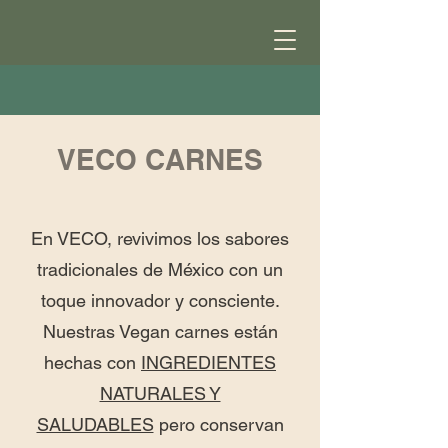
VECO CARNES
En VECO, revivimos los sabores
tradicionales de México con un
toque innovador y consciente.
Nuestras Vegan carnes están
hechas con
INGREDIENTES
NATURALES Y
SALUDABLES
pero conservan