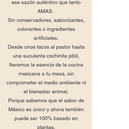
ese sazón auténtico que tanto
AMAS.
Sin conservadores, saborizantes,
colorantes o ingredientes
artificiales.
Desde unos tacos al pastor hasta
una suculenta cochinita pibil,
llevamos la esencia de la cocina
mexicana a tu mesa, sin
comprometer el medio ambiente ni
el bienestar animal.
Porque sabemos que el sabor de
México es único y ahora también
puede ser 100% basado en
plantas.