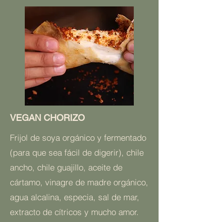
VEGAN CHORIZO
Frijol de soya orgánico y fermentado
(para que sea fácil de digerir), chile
ancho, chile guajillo, aceite de
cártamo, vinagre de madre orgánico,
agua alcalina, especia, sal de mar,
extracto de cítricos y mucho amor.