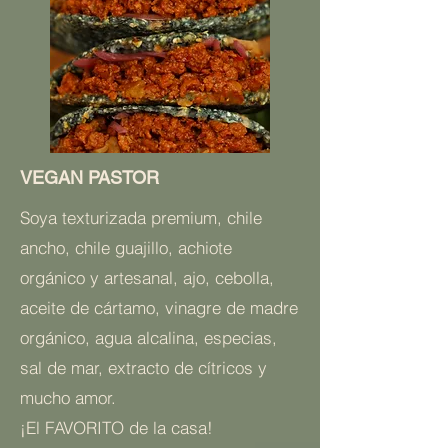
VEGAN PASTOR
Soya texturizada premium, chile
ancho, chile guajillo, achiote
orgánico y artesanal, ajo, cebolla,
aceite de cártamo, vinagre de madre
orgánico, agua alcalina, especias,
sal de mar, extracto de cítricos y
mucho amor.
¡El FAVORITO de la casa!