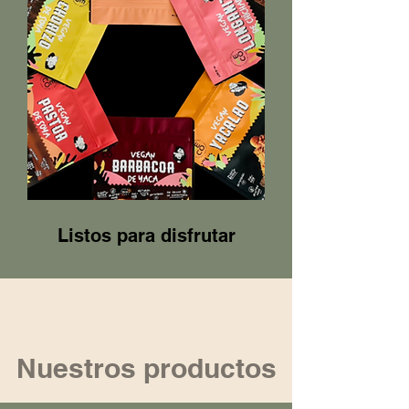
Listos para disfrutar
Nuestros productos