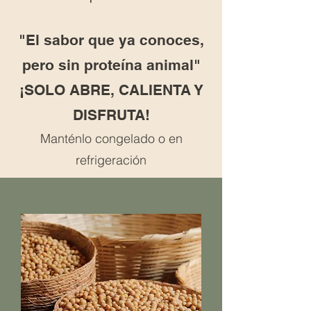
"El sabor que ya conoces,
pero sin proteína animal"
¡SOLO ABRE, CALIENTA Y
DISFRUTA!
Manténlo congelado o en
refrigeración