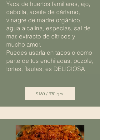
Yaca de huertos familiares, ajo,
cebolla, aceite de cártamo,
vinagre de madre orgánico,
agua alcalina, especias, sal de
mar, extracto de cítricos y
mucho amor.
Puedes usarla en tacos o como
parte de tus enchiladas, pozole,
tortas, flautas, es DELICIOSA
$160 / 330 grs