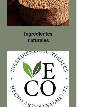
Ingredientes
naturales