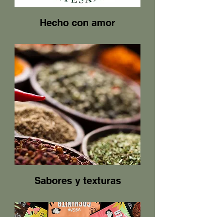
Hecho con amor
Sabores y texturas